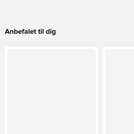
Anbefalet til dig