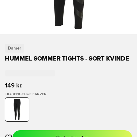
Damer
HUMMEL SOMMER TIGHTS - SORT KVINDE
149 kr.
TILGÆNGELIGE FARVER