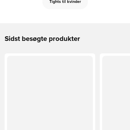
Tights til kvinder
Sidst besøgte produkter