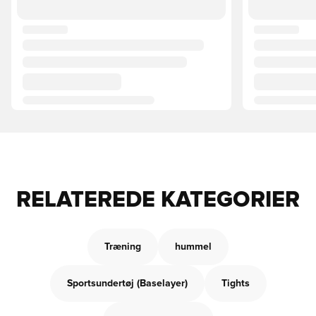
RELATEREDE KATEGORIER
Træning
hummel
Sportsundertøj (Baselayer)
Tights