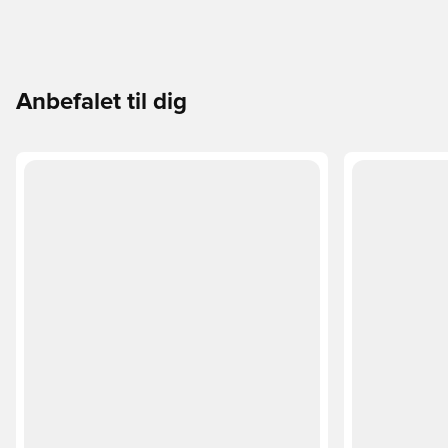
Anbefalet til dig