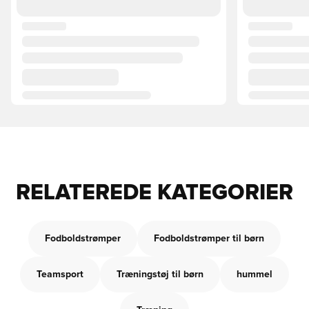
RELATEREDE KATEGORIER
Fodboldstrømper
Fodboldstrømper til børn
Teamsport
Træningstøj til børn
hummel