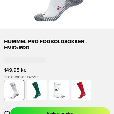
HUMMEL PRO FODBOLDSOKKER -
HVID/RØD
149,95 kr.
TILGÆNGELIGE FARVER
Vælg størrelse