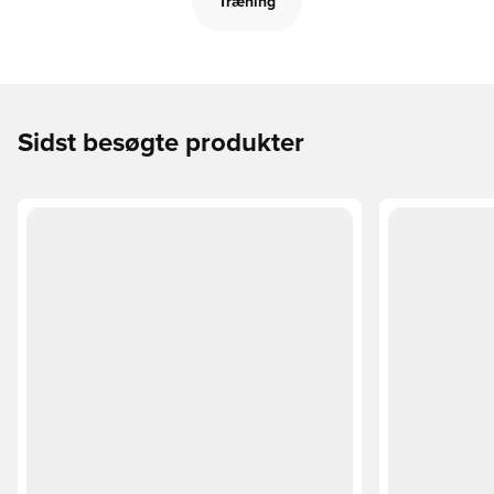
Træning
Sidst besøgte produkter