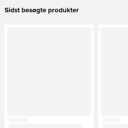
Sidst besøgte produkter