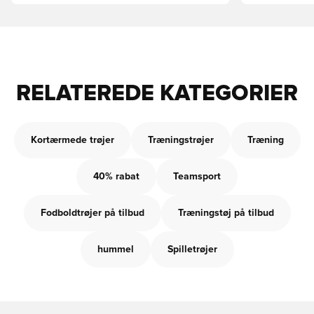
RELATEREDE KATEGORIER
Kortærmede trøjer
Træningstrøjer
Træning
40% rabat
Teamsport
Fodboldtrøjer på tilbud
Træningstøj på tilbud
hummel
Spilletrøjer