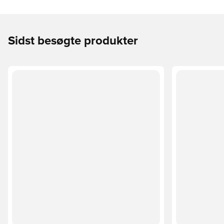
Sidst besøgte produkter