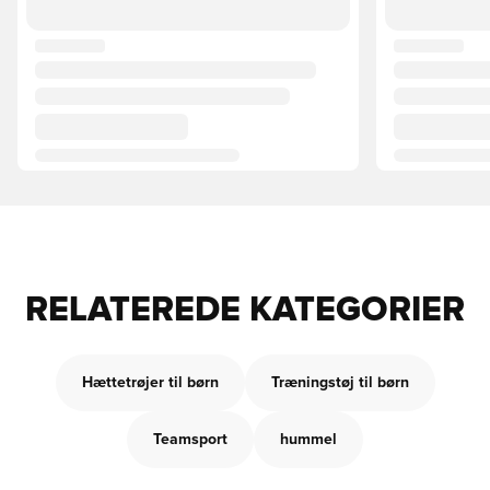
RELATEREDE KATEGORIER
Hættetrøjer til børn
Træningstøj til børn
Teamsport
hummel