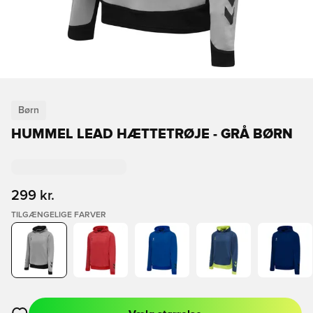
Børn
HUMMEL LEAD HÆTTETRØJE - GRÅ BØRN
299 kr.
TILGÆNGELIGE FARVER