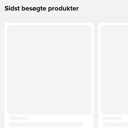
Sidst besøgte produkter