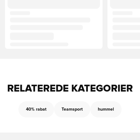
RELATEREDE KATEGORIER
40% rabat
Teamsport
hummel