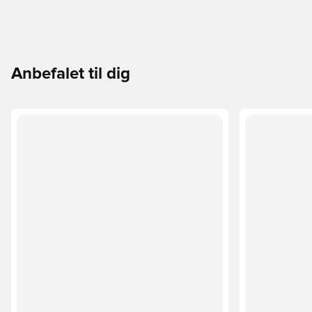
Anbefalet til dig