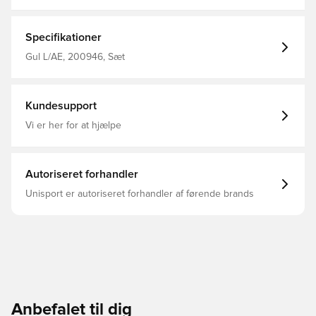
Specifikationer
Gul L/AE, 200946, Sæt
Kundesupport
Vi er her for at hjælpe
Autoriseret forhandler
Unisport er autoriseret forhandler af førende brands
Anbefalet til dig