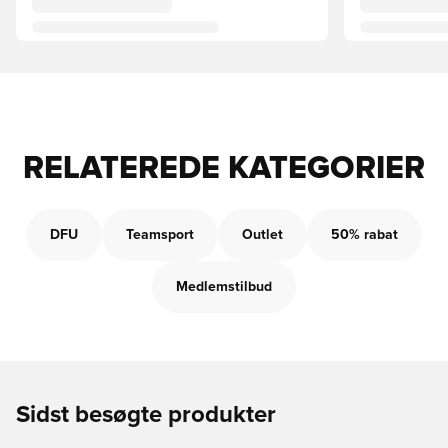
RELATEREDE KATEGORIER
DFU
Teamsport
Outlet
50% rabat
Medlemstilbud
Sidst besøgte produkter