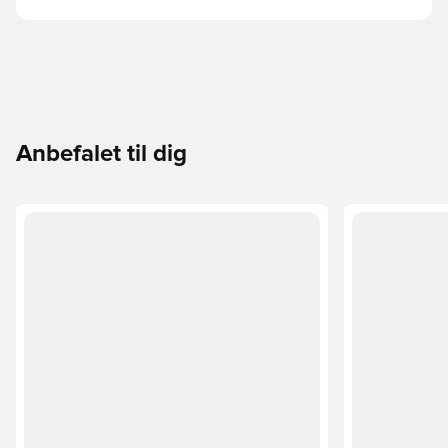
Anbefalet til dig