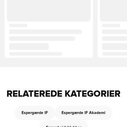
RELATEREDE KATEGORIER
Espergærde IF
Espergærde IF Akademi