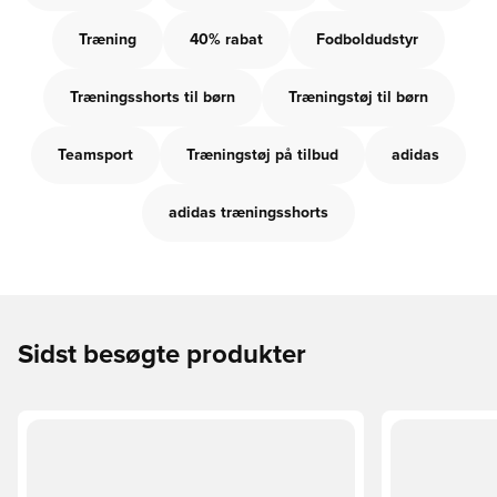
Træning
40% rabat
Fodboldudstyr
Træningsshorts til børn
Træningstøj til børn
Teamsport
Træningstøj på tilbud
adidas
adidas træningsshorts
Sidst besøgte produkter