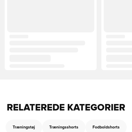
RELATEREDE KATEGORIER
Træningstøj
Træningsshorts
Fodboldshorts