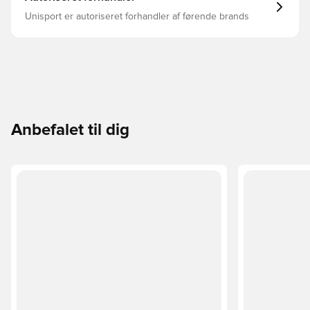
Unisport er autoriseret forhandler af førende brands
Anbefalet til dig