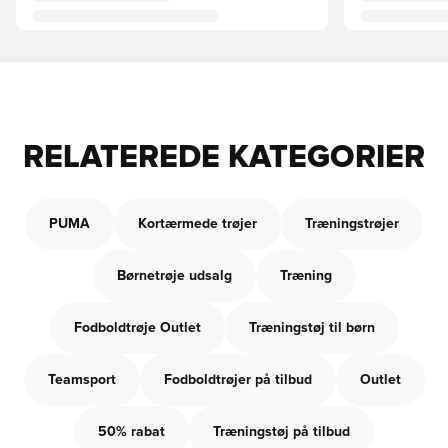
RELATEREDE KATEGORIER
PUMA
Kortærmede trøjer
Træningstrøjer
Børnetrøje udsalg
Træning
Fodboldtrøje Outlet
Træningstøj til børn
Teamsport
Fodboldtrøjer på tilbud
Outlet
50% rabat
Træningstøj på tilbud