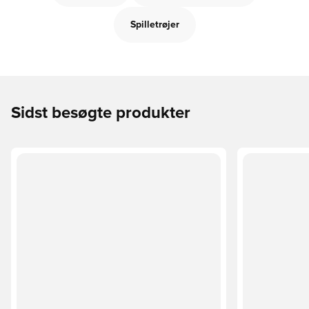
Spilletrøjer
Sidst besøgte produkter