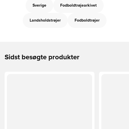
Sverige
Fodboldtrøjearkivet
Landsholdstrøjer
Fodboldtrøjer
Sidst besøgte produkter