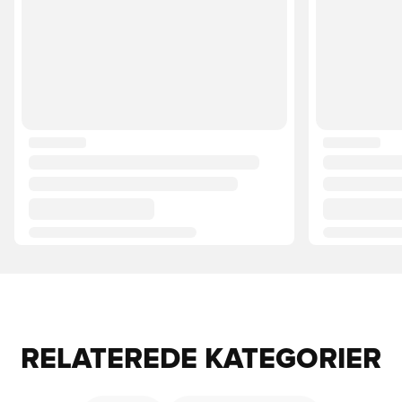
RELATEREDE KATEGORIER