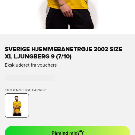
SVERIGE HJEMMEBANETRØJE 2002 SIZE
XL LJUNGBERG 9 (7/10)
Ekskluderet fra vouchers
TILGÆNGELIGE FARVER
Påmind mig