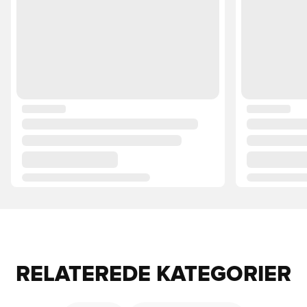
RELATEREDE KATEGORIER