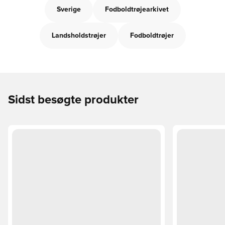
Sverige
Fodboldtrøjearkivet
Landsholdstrøjer
Fodboldtrøjer
Sidst besøgte produkter