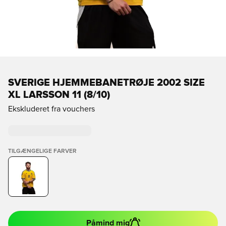
SVERIGE HJEMMEBANETRØJE 2002 SIZE
XL LARSSON 11 (8/10)
Ekskluderet fra vouchers
TILGÆNGELIGE FARVER
Påmind mig