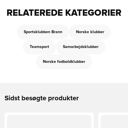
RELATEREDE KATEGORIER
Sportsklubben Brann
Norske klubber
Teamsport
Samarbejdsklubber
Norske fodboldklubber
Sidst besøgte produkter