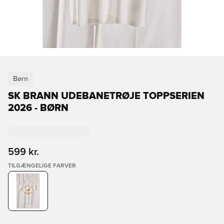
Børn
SK BRANN UDEBANETRØJE TOPPSERIEN
2026 - BØRN
599 kr.
TILGÆNGELIGE FARVER