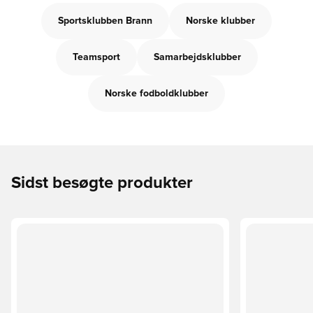
Sportsklubben Brann
Norske klubber
Teamsport
Samarbejdsklubber
Norske fodboldklubber
Sidst besøgte produkter