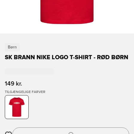
Børn
SK BRANN NIKE LOGO T-SHIRT - RØD BØRN
149 kr.
TILGÆNGELIGE FARVER