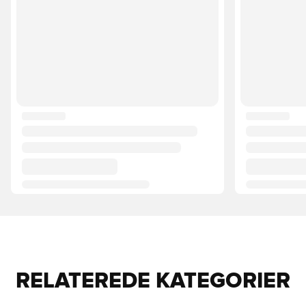
RELATEREDE KATEGORIER