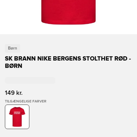
Børn
SK BRANN NIKE BERGENS STOLTHET RØD -
BØRN
149 kr.
TILGÆNGELIGE FARVER