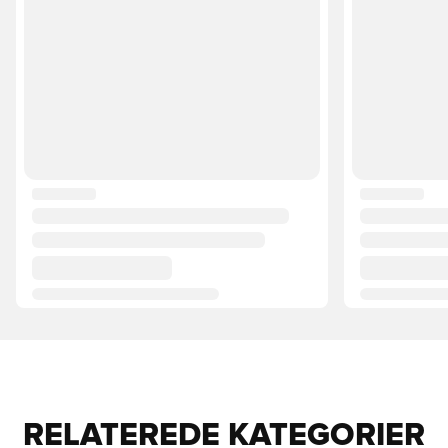
RELATEREDE KATEGORIER