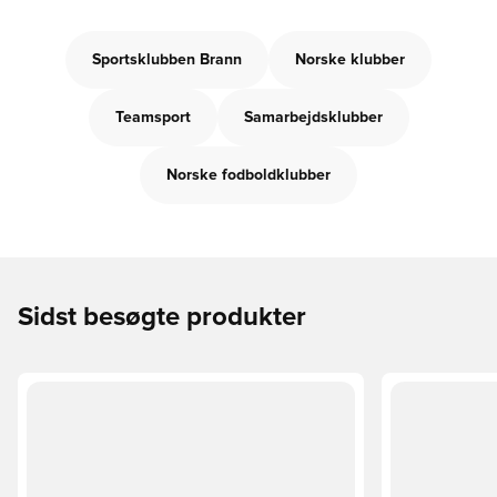
Sportsklubben Brann
Norske klubber
Teamsport
Samarbejdsklubber
Norske fodboldklubber
Sidst besøgte produkter