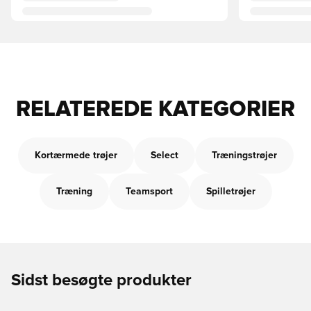
RELATEREDE KATEGORIER
Kortærmede trøjer
Select
Træningstrøjer
Træning
Teamsport
Spilletrøjer
Sidst besøgte produkter