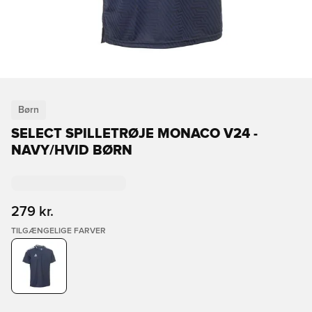
Børn
SELECT SPILLETRØJE MONACO V24 -
NAVY/HVID BØRN
279 kr.
TILGÆNGELIGE FARVER