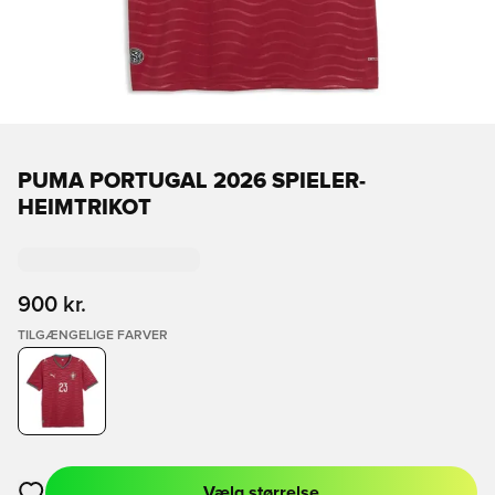
PUMA PORTUGAL 2026 SPIELER-
HEIMTRIKOT
900 kr.
TILGÆNGELIGE FARVER
Vælg størrelse