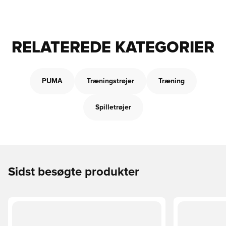
RELATEREDE KATEGORIER
PUMA
Træningstrøjer
Træning
Spilletrøjer
Sidst besøgte produkter