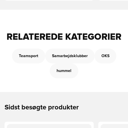
RELATEREDE KATEGORIER
Teamsport
Samarbejdsklubber
OKS
hummel
Sidst besøgte produkter