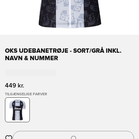
OKS UDEBANETRØJE - SORT/GRÅ INKL.
NAVN & NUMMER
449 kr.
TILGÆNGELIGE FARVER