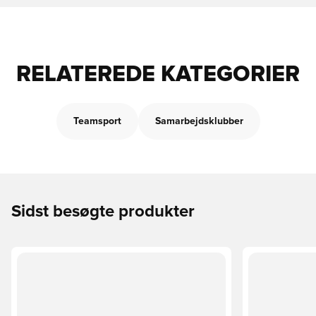
RELATEREDE KATEGORIER
Teamsport
Samarbejdsklubber
Sidst besøgte produkter