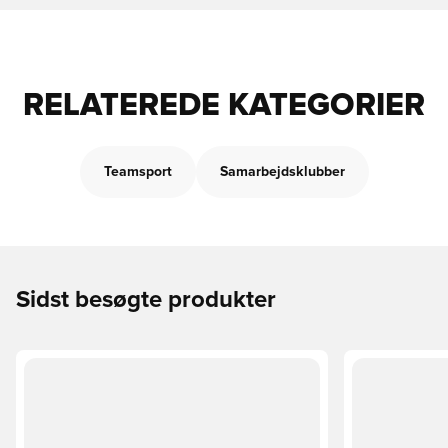
RELATEREDE KATEGORIER
Teamsport
Samarbejdsklubber
Sidst besøgte produkter