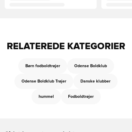
RELATEREDE KATEGORIER
Børn fodboldtrøjer
Odense Boldklub
Odense Boldklub Trøjer
Danske klubber
hummel
Fodboldtrøjer