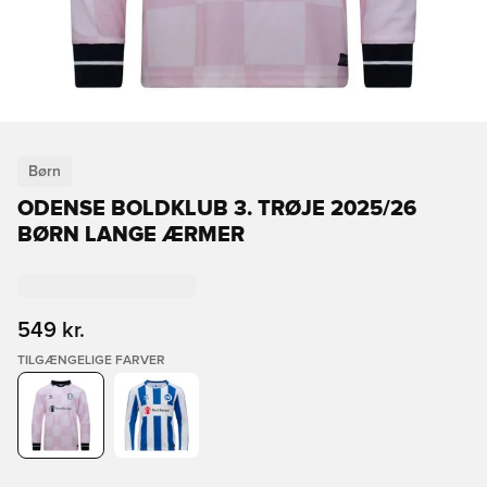
Børn
ODENSE BOLDKLUB 3. TRØJE 2025/26
BØRN LANGE ÆRMER
549 kr.
TILGÆNGELIGE FARVER