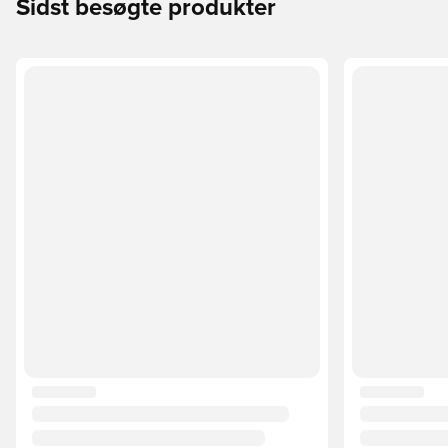
Sidst besøgte produkter