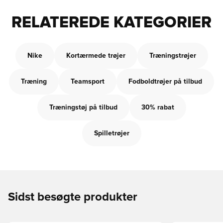
RELATEREDE KATEGORIER
Nike
Kortærmede trøjer
Træningstrøjer
Træning
Teamsport
Fodboldtrøjer på tilbud
Træningstøj på tilbud
30% rabat
Spilletrøjer
Sidst besøgte produkter