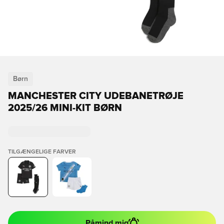
Børn
MANCHESTER CITY UDEBANETRØJE
2025/26 MINI-KIT BØRN
TILGÆNGELIGE FARVER
Påmind mig