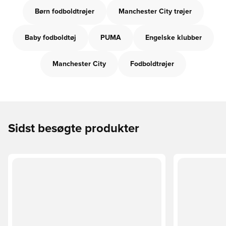
Børn fodboldtrøjer
Manchester City trøjer
Baby fodboldtøj
PUMA
Engelske klubber
Manchester City
Fodboldtrøjer
Sidst besøgte produkter