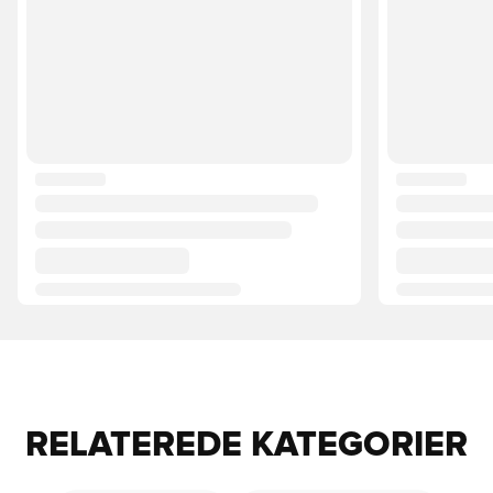
RELATEREDE KATEGORIER