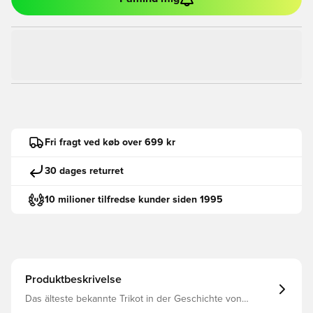
Fri fragt ved køb over 699 kr
30 dages returret
10 milioner tilfredse kunder siden 1995
Produktbeskrivelse
Das älteste bekannte Trikot in der Geschichte von
Manchester City stammt aus dem Jahr 1884, als der Club