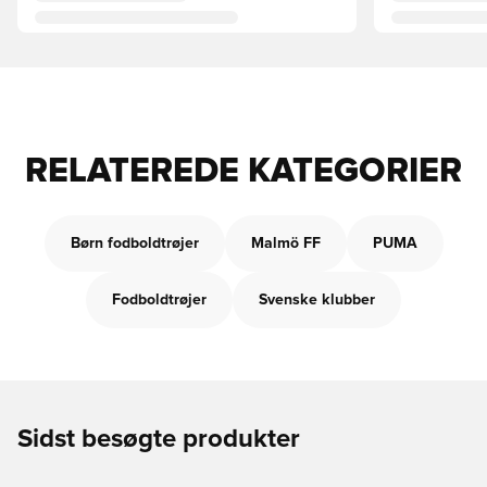
RELATEREDE KATEGORIER
Børn fodboldtrøjer
Malmö FF
PUMA
Fodboldtrøjer
Svenske klubber
Sidst besøgte produkter