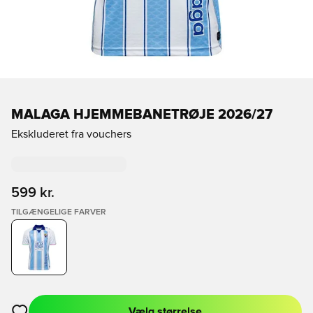
MALAGA HJEMMEBANETRØJE 2026/27
Ekskluderet fra vouchers
599 kr.
TILGÆNGELIGE FARVER
Vælg størrelse