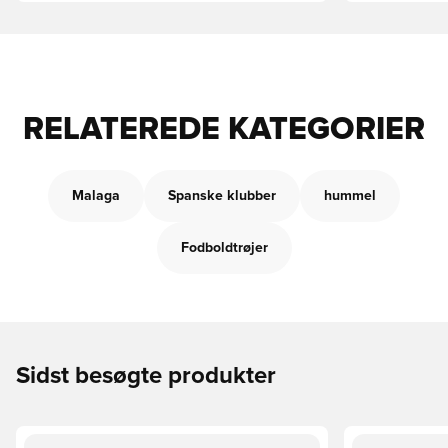
RELATEREDE KATEGORIER
Malaga
Spanske klubber
hummel
Fodboldtrøjer
Sidst besøgte produkter