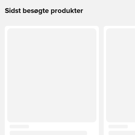
Sidst besøgte produkter