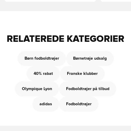
RELATEREDE KATEGORIER
Børn fodboldtrøjer
Børnetrøje udsalg
40% rabat
Franske klubber
Olympique Lyon
Fodboldtrøjer på tilbud
adidas
Fodboldtrøjer