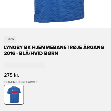
Børn
LYNGBY BK HJEMMEBANETRØJE ÅRGANG
2016 - BLÅ/HVID BØRN
275 kr.
TILGÆNGELIGE FARVER