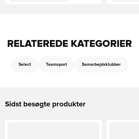
RELATEREDE KATEGORIER
Select
Teamsport
Samarbejdsklubber
Sidst besøgte produkter