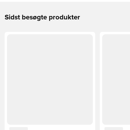
Sidst besøgte produkter