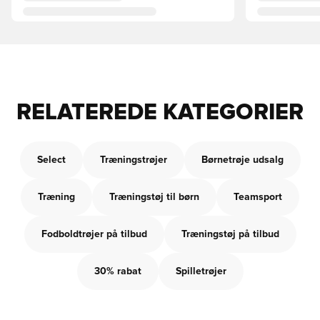
RELATEREDE KATEGORIER
Select
Træningstrøjer
Børnetrøje udsalg
Træning
Træningstøj til børn
Teamsport
Fodboldtrøjer på tilbud
Træningstøj på tilbud
30% rabat
Spilletrøjer