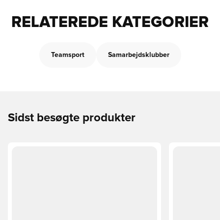
RELATEREDE KATEGORIER
Teamsport
Samarbejdsklubber
Sidst besøgte produkter