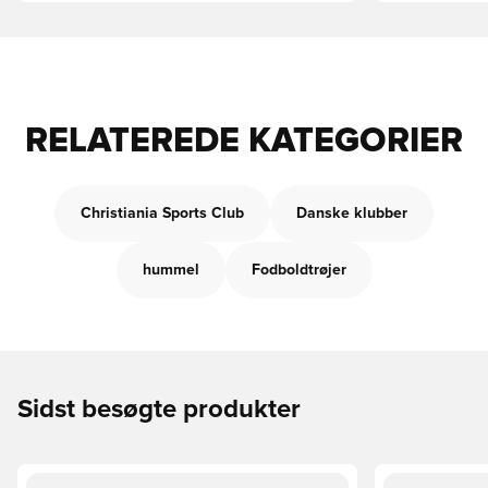
RELATEREDE KATEGORIER
Christiania Sports Club
Danske klubber
hummel
Fodboldtrøjer
Sidst besøgte produkter