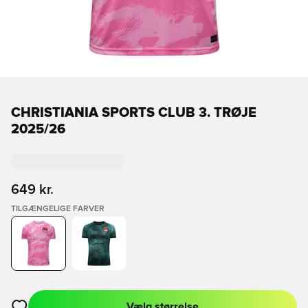
CHRISTIANIA SPORTS CLUB 3. TRØJE
2025/26
649 kr.
TILGÆNGELIGE FARVER
Vælg størrelse