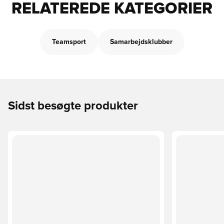
RELATEREDE KATEGORIER
Teamsport
Samarbejdsklubber
Sidst besøgte produkter