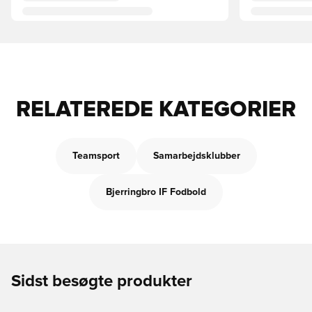
RELATEREDE KATEGORIER
Teamsport
Samarbejdsklubber
Bjerringbro IF Fodbold
Sidst besøgte produkter