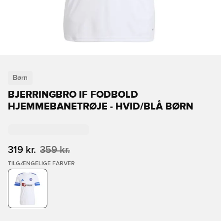
Børn
BJERRINGBRO IF FODBOLD
HJEMMEBANETRØJE - HVID/BLÅ BØRN
319 kr.
359 kr.
TILGÆNGELIGE FARVER