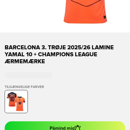
BARCELONA 3. TRØJE 2025/26 LAMINE
YAMAL 10 + CHAMPIONS LEAGUE
ÆRMEMÆRKE
TILGÆNGELIGE FARVER
Påmind mig