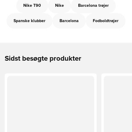
Nike T90
Nike
Barcelona trøjer
Spanske klubber
Barcelona
Fodboldtrøjer
Sidst besøgte produkter