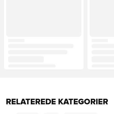
RELATEREDE KATEGORIER