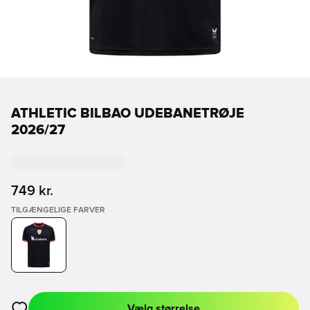
ATHLETIC BILBAO UDEBANETRØJE
2026/27
749 kr.
TILGÆNGELIGE FARVER
Vælg størrelse