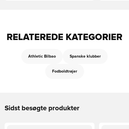
RELATEREDE KATEGORIER
Athletic Bilbao
Spanske klubber
Fodboldtrøjer
Sidst besøgte produkter