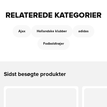
RELATEREDE KATEGORIER
Ajax
Hollandske klubber
adidas
Fodboldtrøjer
Sidst besøgte produkter