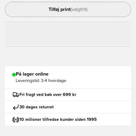
Tilføj print
(valgfrit)
På lager online
Leveringstid:
3-4 hverdage
Fri fragt ved køb over 699 kr
30 dages returret
10 milioner tilfredse kunder siden 1995