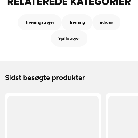
RELATEREDE KATEGORIER
Træningstrøjer
Træning
adidas
Spilletrøjer
Sidst besøgte produkter