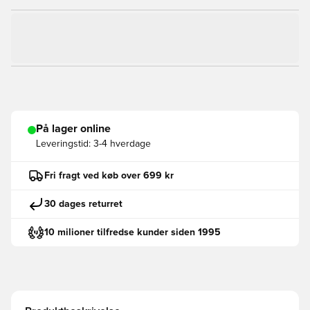
På lager online
Leveringstid:
3-4 hverdage
Fri fragt ved køb over 699 kr
30 dages returret
10 milioner tilfredse kunder siden 1995