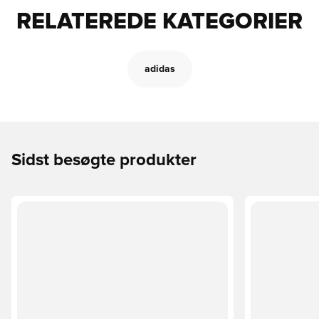
RELATEREDE KATEGORIER
adidas
Sidst besøgte produkter