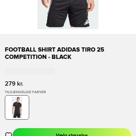
FOOTBALL SHIRT ADIDAS TIRO 25
COMPETITION - BLACK
279 kr.
TILGÆNGELIGE FARVER
Vælg størrelse