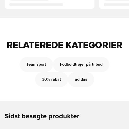
RELATEREDE KATEGORIER
Teamsport
Fodboldtrøjer på tilbud
30% rabat
adidas
Sidst besøgte produkter