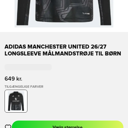
ADIDAS MANCHESTER UNITED 26/27
LONGSLEEVE MÅLMANDSTRØJE TIL BØRN
649 kr.
TILGÆNGELIGE FARVER
Vælg størrelse