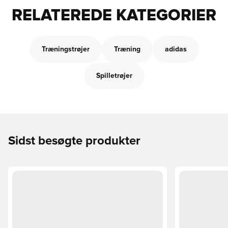
RELATEREDE KATEGORIER
Træningstrøjer
Træning
adidas
Spilletrøjer
Sidst besøgte produkter