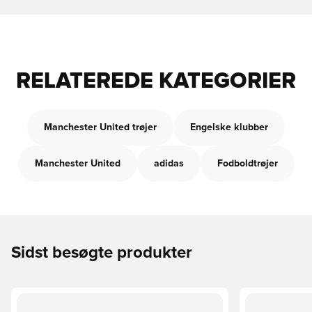
RELATEREDE KATEGORIER
Manchester United trøjer
Engelske klubber
Manchester United
adidas
Fodboldtrøjer
Sidst besøgte produkter