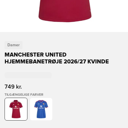
Damer
MANCHESTER UNITED
HJEMMEBANETRØJE 2026/27 KVINDE
749 kr.
TILGÆNGELIGE FARVER