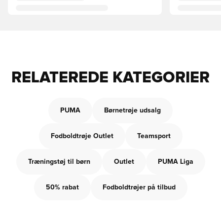
RELATEREDE KATEGORIER
PUMA
Børnetrøje udsalg
Fodboldtrøje Outlet
Teamsport
Træningstøj til børn
Outlet
PUMA Liga
50% rabat
Fodboldtrøjer på tilbud