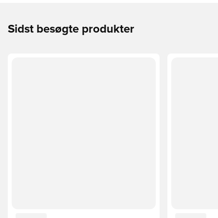
Sidst besøgte produkter