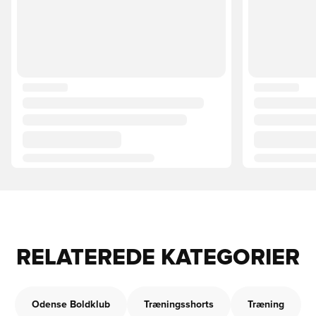
RELATEREDE KATEGORIER
Odense Boldklub
Træningsshorts
Træning