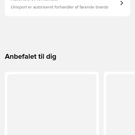
Unisport er autoriseret forhandler af førende brands
Anbefalet til dig