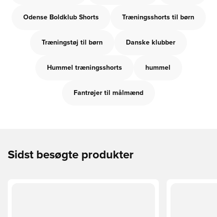
Odense Boldklub Shorts
Træningsshorts til børn
Træningstøj til børn
Danske klubber
Hummel træningsshorts
hummel
Fantrøjer til målmænd
Sidst besøgte produkter