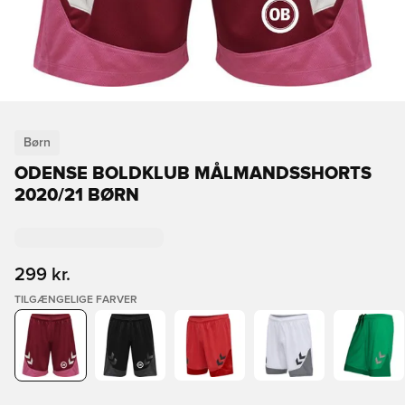
Børn
ODENSE BOLDKLUB MÅLMANDSSHORTS
2020/21 BØRN
299 kr.
TILGÆNGELIGE FARVER