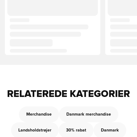
RELATEREDE KATEGORIER
Merchandise
Danmark merchandise
Landsholdstrøjer
30% rabat
Danmark