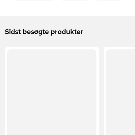
Sidst besøgte produkter