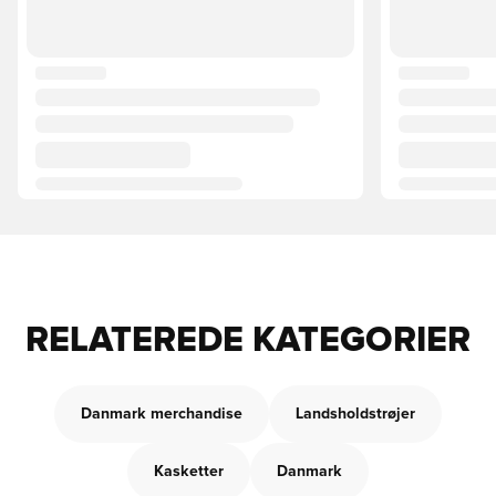
RELATEREDE KATEGORIER
Danmark merchandise
Landsholdstrøjer
Kasketter
Danmark