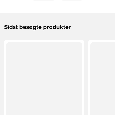
Sidst besøgte produkter