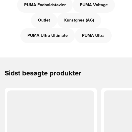
PUMA Fodboldstøvler
PUMA Voltage
Outlet
Kunstgræs (AG)
PUMA Ultra Ultimate
PUMA Ultra
Sidst besøgte produkter