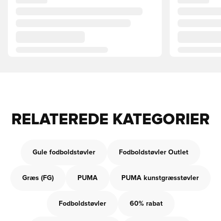
RELATEREDE KATEGORIER
Gule fodboldstøvler
Fodboldstøvler Outlet
Græs (FG)
PUMA
PUMA kunstgræsstøvler
Fodboldstøvler
60% rabat