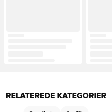
RELATEREDE KATEGORIER