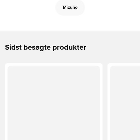
Mizuno
Sidst besøgte produkter