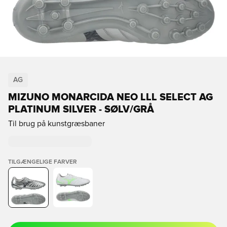
AG
MIZUNO MONARCIDA NEO LLL SELECT AG
PLATINUM SILVER - SØLV/GRÅ
Til brug på kunstgræsbaner
TILGÆNGELIGE FARVER