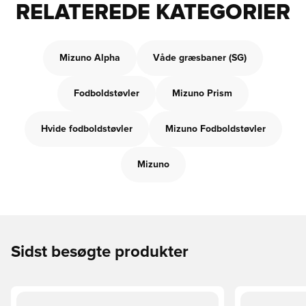
RELATEREDE KATEGORIER
Mizuno Alpha
Våde græsbaner (SG)
Fodboldstøvler
Mizuno Prism
Hvide fodboldstøvler
Mizuno Fodboldstøvler
Mizuno
Sidst besøgte produkter