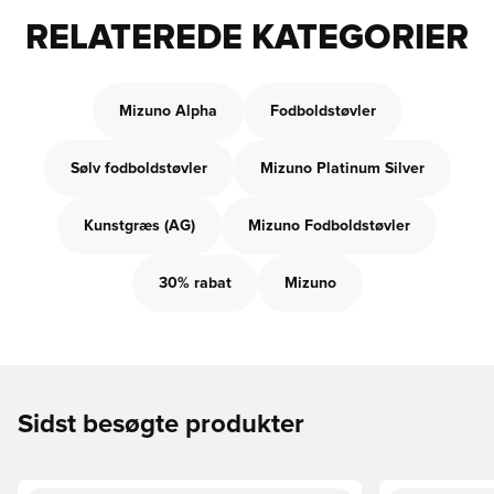
RELATEREDE KATEGORIER
Mizuno Alpha
Fodboldstøvler
Sølv fodboldstøvler
Mizuno Platinum Silver
Kunstgræs (AG)
Mizuno Fodboldstøvler
30% rabat
Mizuno
Sidst besøgte produkter