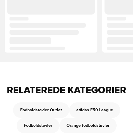
RELATEREDE KATEGORIER
Fodboldstøvler Outlet
adidas F50 League
Fodboldstøvler
Orange fodboldstøvler