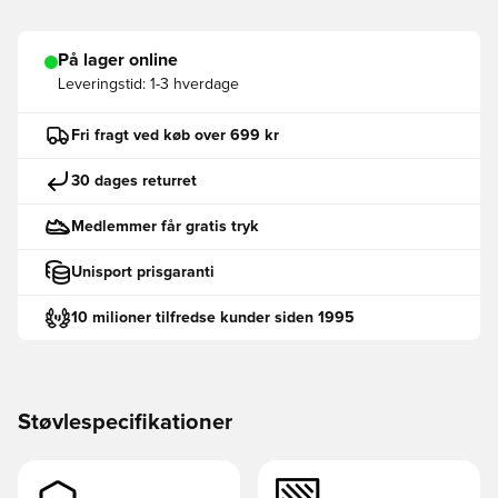
På lager online
Leveringstid:
1-3 hverdage
Fri fragt ved køb over 699 kr
30 dages returret
Medlemmer får gratis tryk
Unisport prisgaranti
10 milioner tilfredse kunder siden 1995
Støvlespecifikationer