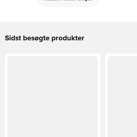
Sidst besøgte produkter