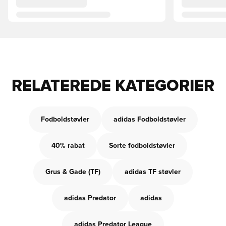
RELATEREDE KATEGORIER
Fodboldstøvler
adidas Fodboldstøvler
40% rabat
Sorte fodboldstøvler
Grus & Gade (TF)
adidas TF støvler
adidas Predator
adidas
adidas Predator League